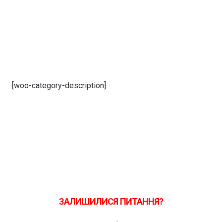
[woo-category-description]
ЗАЛИШИЛИСЯ ПИТАННЯ?