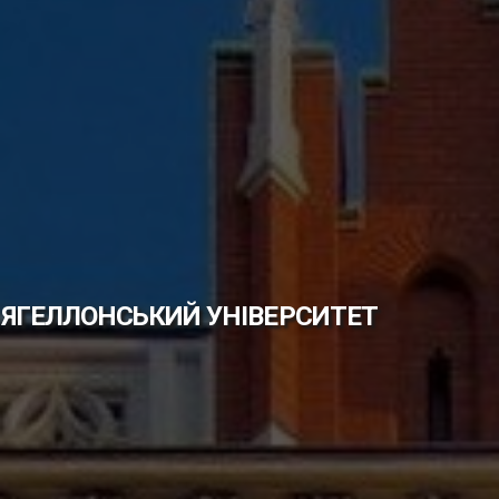
ЯГЕЛЛОНСЬКИЙ УНІВЕРСИТЕТ