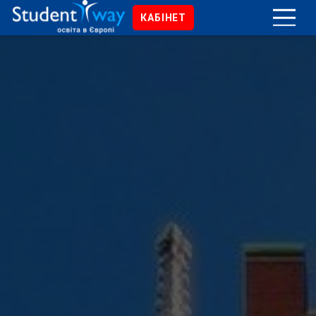
КАБІНЕТ