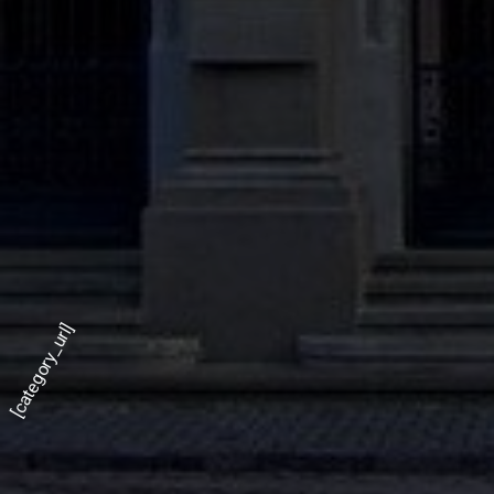
[category_url]