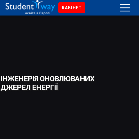
КАБІНЕТ
ІНЖЕНЕРІЯ ОНОВЛЮВАНИХ
ДЖЕРЕЛ ЕНЕРГІЇ