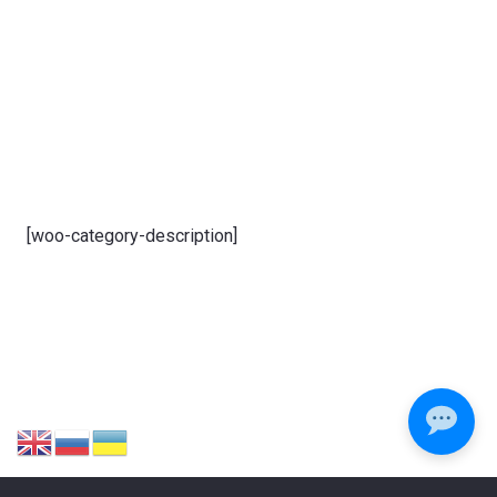
[woo-category-description]