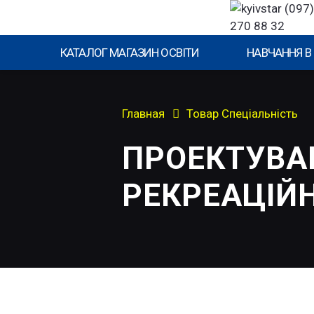
(097)
270 88 32
КАТАЛОГ МАГАЗИН ОСВІТИ
НАВЧАННЯ В
Главная
Товар Спеціальність
ПРОЕКТУВА
РЕКРЕАЦІЙ