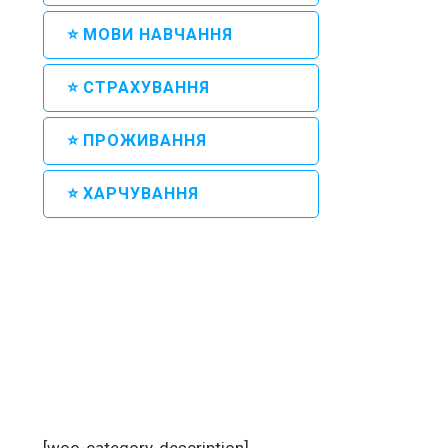
⭐ МОВИ НАВЧАННЯ
⭐ СТРАХУВАННЯ
⭐ ПРОЖИВАННЯ
⭐ ХАРЧУВАННЯ