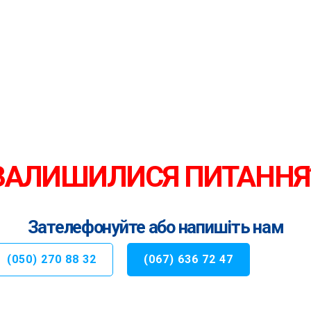
ЗАЛИШИЛИСЯ ПИТАННЯ
Зателефонуйте або напишіть нам
(050) 270 88 32
(067) 636 72 47