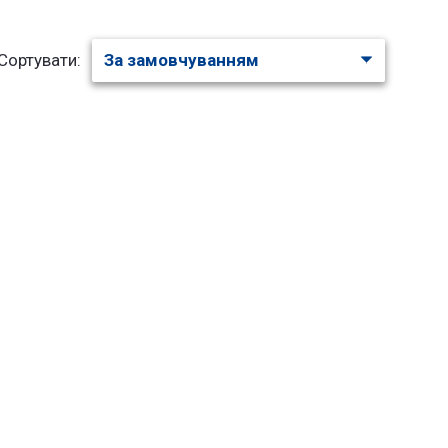
Сортувати: