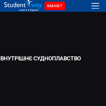
КАБІНЕТ
ВНУТРІШНЄ СУДНОПЛАВСТВО