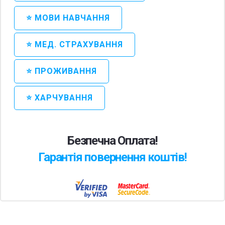
⭐ МОВИ НАВЧАННЯ
⭐ МЕД. СТРАХУВАННЯ
⭐ ПРОЖИВАННЯ
⭐ ХАРЧУВАННЯ
Безпечна Оплата!
Гарантія повернення коштів!