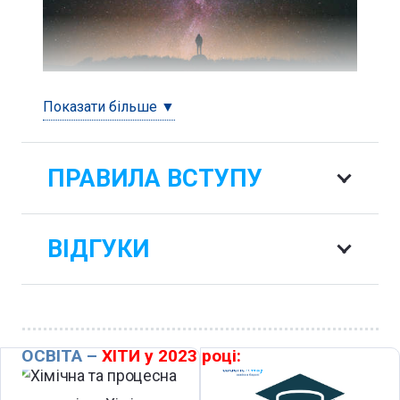
Показати більше ▼
ПРАВИЛА ВСТУПУ
ВІДГУКИ
ОСВІТА –
ХІТИ у 2023 році: