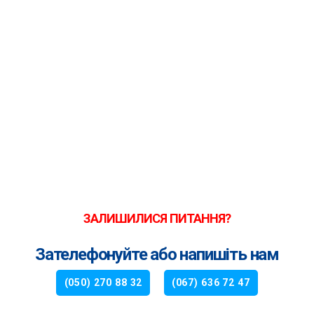
ЗАЛИШИЛИСЯ ПИТАННЯ?
Зателефонуйте або напишіть нам
(050) 270 88 32
(067) 636 72 47