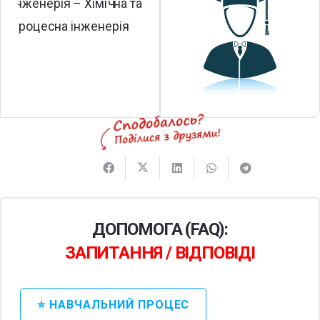
ДОПОМОГА (FAQ):
ЗАПИТАННЯ / ВІДПОВІДІ
⭐ НАВЧАЛЬНИЙ ПРОЦЕС