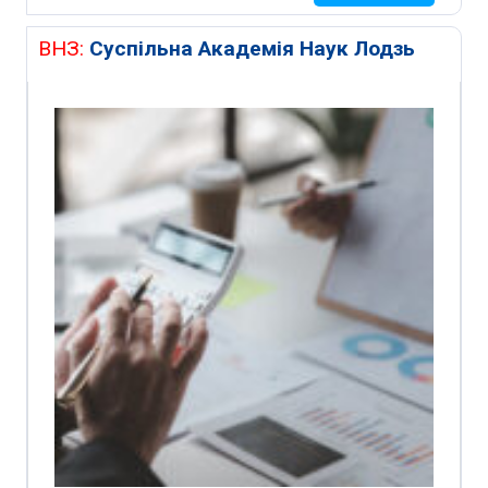
ВНЗ:
Суспільна Академія Наук Лодзь