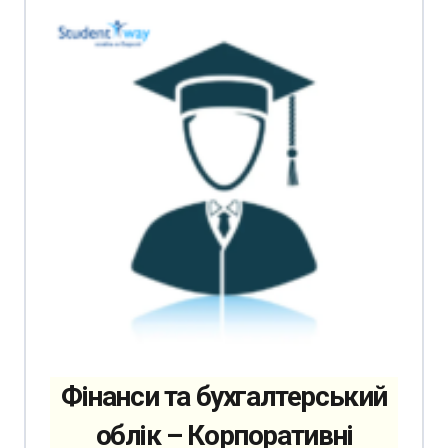
Фінанси та бухгалтерський
облік – Корпоративні