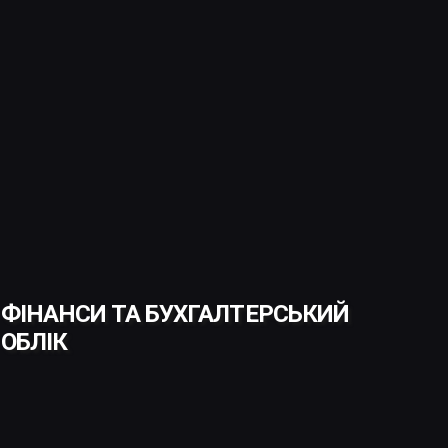
ФІНАНСИ ТА БУХГАЛТЕРСЬКИЙ
ОБЛІК