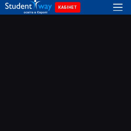
КАБІНЕТ