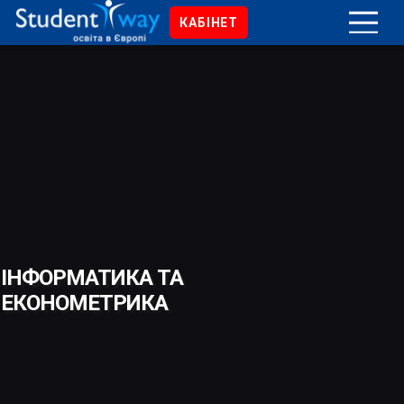
КАБІНЕТ
ІНФОРМАТИКА ТА
ЕКОНОМЕТРИКА