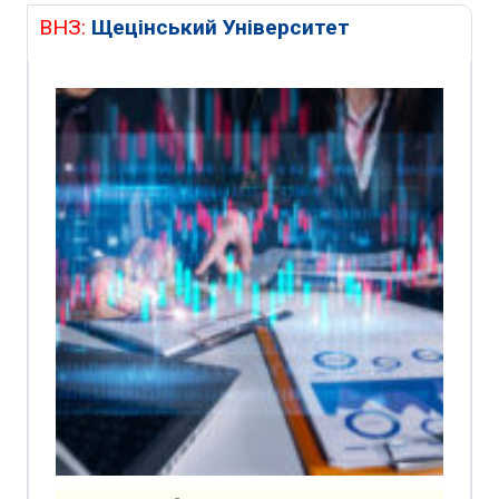
ВНЗ:
Щецінський Університет