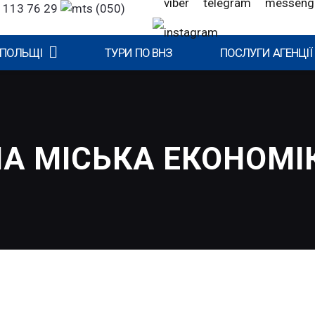
 113 76 29
(050)
 ПОЛЬЩІ
ТУРИ ПО ВНЗ
ПОСЛУГИ АГЕНЦІЇ
НА МІСЬКА ЕКОНОМІ