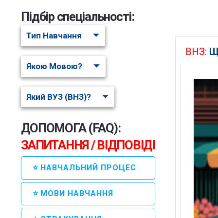
Підбір спеціальності:
Тип Навчання
ВНЗ:
Щ
Якою Мовою?
Який ВУЗ (ВНЗ)?
ДОПОМОГА (FAQ):
ЗАПИТАННЯ / ВІДПОВІДІ
⭐ НАВЧАЛЬНИЙ ПРОЦЕС
⭐ МОВИ НАВЧАННЯ