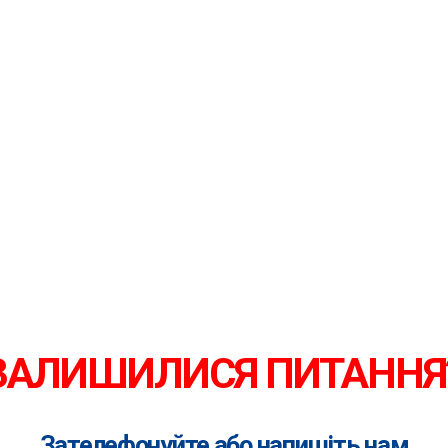
ЗАЛИШИЛИСЯ ПИТАННЯ
Зателефонуйте або напишіть нам