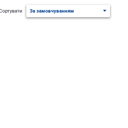
Сортувати: