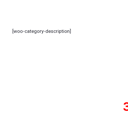
[woo-category-description]