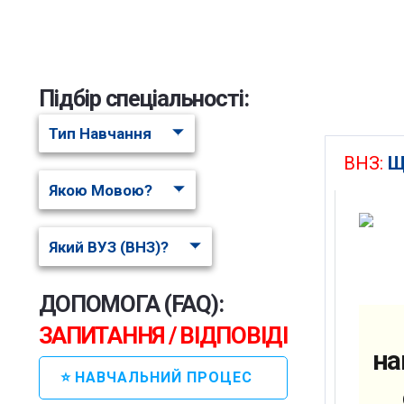
Підбір спеціальності:
Тип Навчання
ВНЗ:
Щ
Якою Мовою?
Який ВУЗ (ВНЗ)?
ДОПОМОГА (FAQ):
ЗАПИТАННЯ / ВІДПОВІДІ
на
⭐ НАВЧАЛЬНИЙ ПРОЦЕС