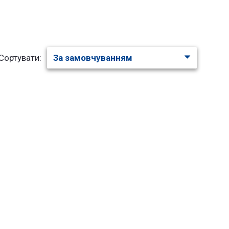
Сортувати: