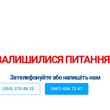
ЗАЛИШИЛИСЯ ПИТАННЯ
Зателефонуйте або напишіть нам
(050) 270 88 32
(067) 636 72 47