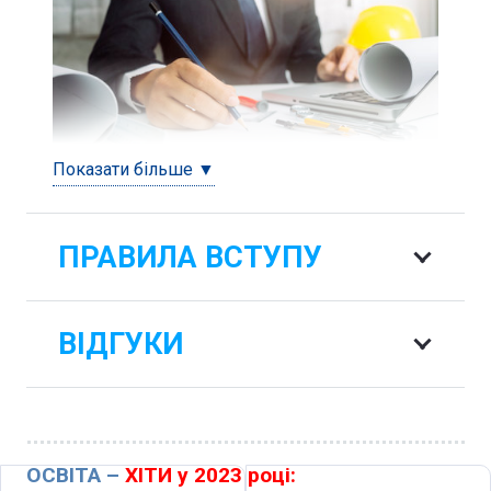
Показати більше ▼
ПРАВИЛА ВСТУПУ
ВІДГУКИ
ОСВІТА –
ХІТИ у 2023 році: