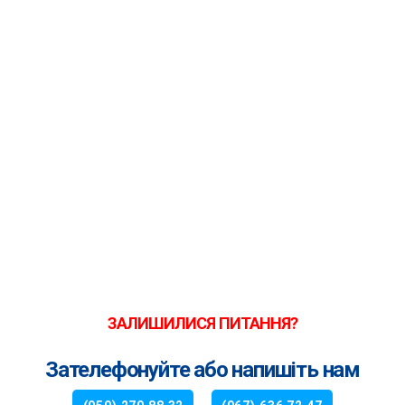
ЗАЛИШИЛИСЯ ПИТАННЯ?
Зателефонуйте або напишіть нам