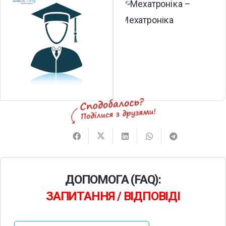
ДОПОМОГА (FAQ):
ЗАПИТАННЯ / ВІДПОВІДІ