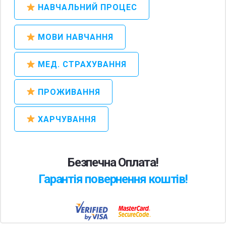
НАВЧАЛЬНИЙ ПРОЦЕС
МОВИ НАВЧАННЯ
МЕД. СТРАХУВАННЯ
ПРОЖИВАННЯ
ХАРЧУВАННЯ
Безпечна Оплата!
Гарантія повернення коштів!