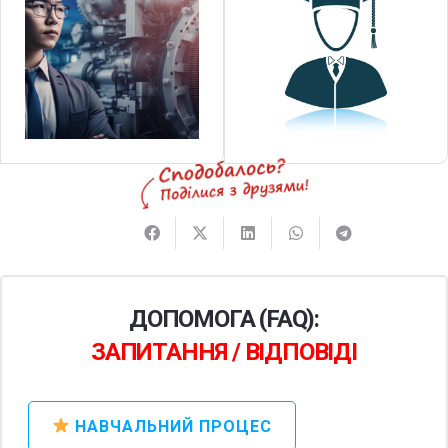
ДОПОМОГА (FAQ):
ЗАПИТАННЯ / ВІДПОВІДІ
НАВЧАЛЬНИЙ ПРОЦЕС