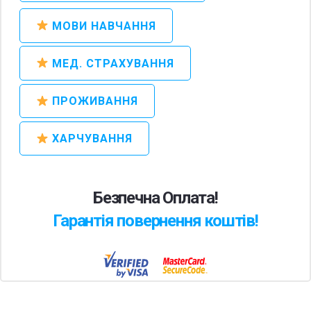
МОВИ НАВЧАННЯ
МЕД. СТРАХУВАННЯ
ПРОЖИВАННЯ
ХАРЧУВАННЯ
Безпечна Оплата!
Гарантія повернення коштів!