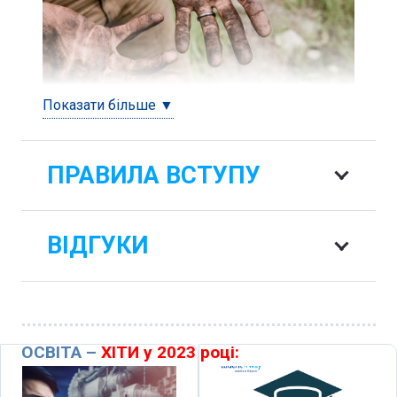
Показати більше ▼
ПРАВИЛА ВСТУПУ
ВІДГУКИ
ОСВІТА –
ХІТИ у 2023 році: