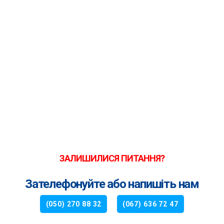
ЗАЛИШИЛИСЯ ПИТАННЯ?
Зателефонуйте або напишіть нам
(050) 270 88 32
(067) 636 72 47