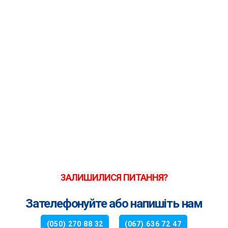
ЗАЛИШИЛИСЯ ПИТАННЯ?
Зателефонуйте або напишіть нам
(050) 270 88 32
(067) 636 72 47