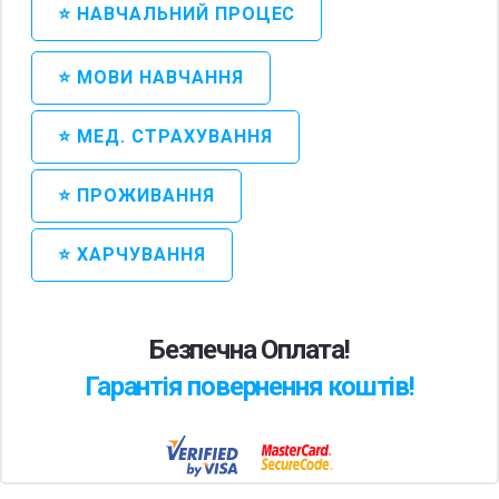
⭐ НАВЧАЛЬНИЙ ПРОЦЕС
⭐ МОВИ НАВЧАННЯ
⭐ МЕД. СТРАХУВАННЯ
⭐ ПРОЖИВАННЯ
⭐ ХАРЧУВАННЯ
Безпечна Оплата!
Гарантія повернення коштів!