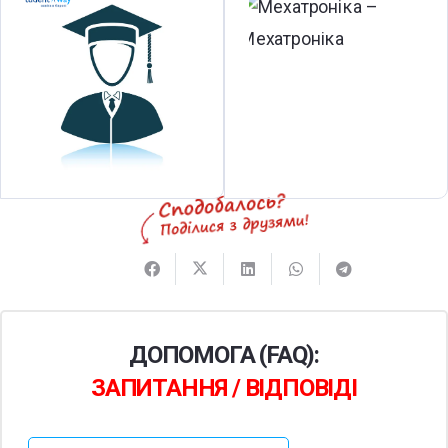
ДОПОМОГА (FAQ):
ЗАПИТАННЯ / ВІДПОВІДІ