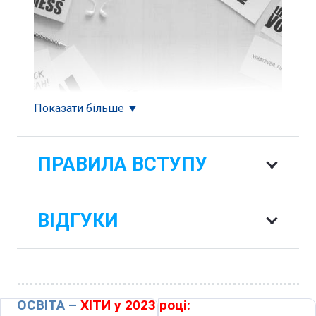
Показати більше ▼
ПРАВИЛА ВСТУПУ
ВІДГУКИ
ОСВІТА –
ХІТИ у 2023 році: