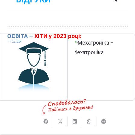
ОСВІТА –
ХІТИ у 2023 році: