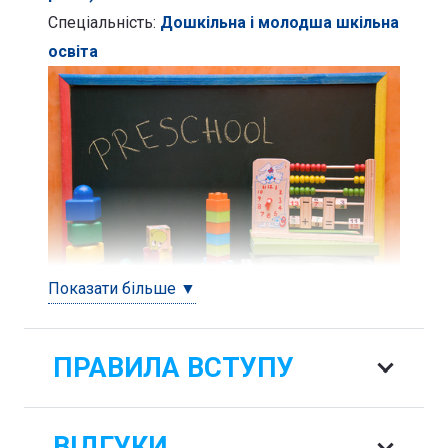
Спеціальність:
Дошкільна і молодша шкільна
освіта
Показати більше ▼
ПРАВИЛА ВСТУПУ
ВІДГУКИ