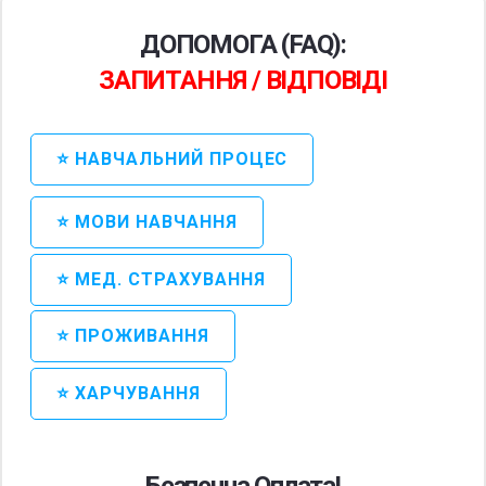
ДОПОМОГА (FAQ):
ЗАПИТАННЯ / ВІДПОВІДІ
⭐ НАВЧАЛЬНИЙ ПРОЦЕС
⭐ МОВИ НАВЧАННЯ
⭐ МЕД. СТРАХУВАННЯ
⭐ ПРОЖИВАННЯ
⭐ ХАРЧУВАННЯ