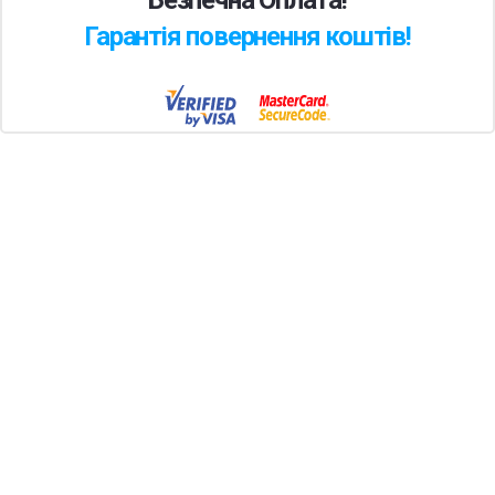
Безпечна Оплата!
Гарантія повернення коштів!