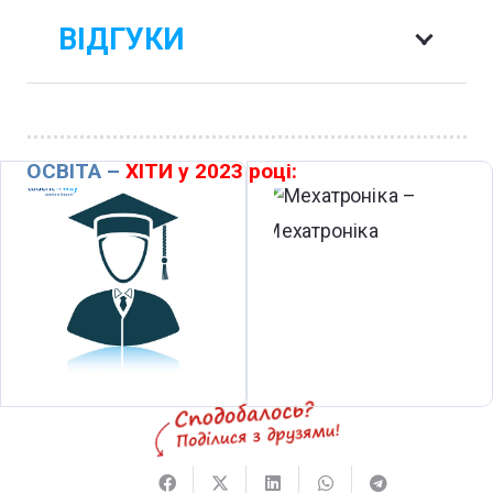
ВІДГУКИ
ОСВІТА –
ХІТИ у 2023 році: