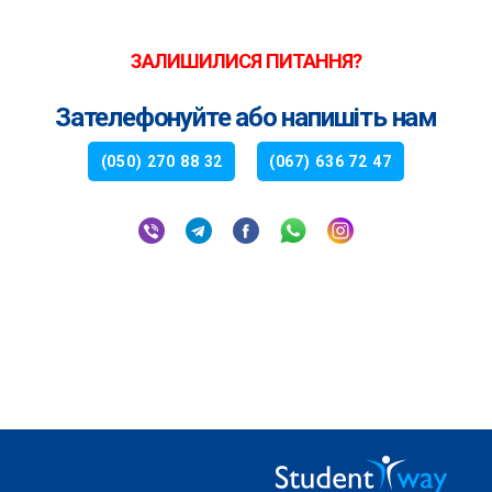
ЗАЛИШИЛИСЯ ПИТАННЯ?
Зателефонуйте або напишіть нам
(050) 270 88 32
(067) 636 72 47