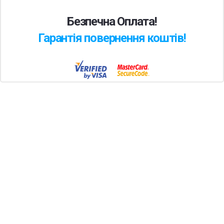
Безпечна Оплата!
Гарантія повернення коштів!