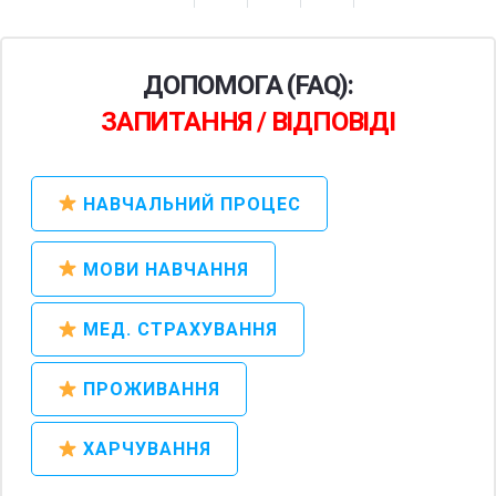
ДОПОМОГА (FAQ):
ЗАПИТАННЯ / ВІДПОВІДІ
НАВЧАЛЬНИЙ ПРОЦЕС
МОВИ НАВЧАННЯ
МЕД. СТРАХУВАННЯ
ПРОЖИВАННЯ
ХАРЧУВАННЯ