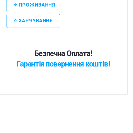
⭐ ПРОЖИВАННЯ
⭐ ХАРЧУВАННЯ
Безпечна Оплата!
Гарантія повернення коштів!