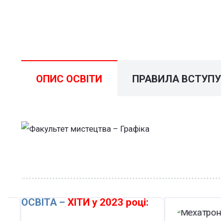
ОПИС ОСВІТИ
ПРАВИЛА ВСТУП
ОСВІТА –
ХІТИ у 2023 році: