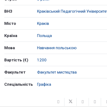
ВНЗ
Краківський Педагогічний Університе
Місто
Краків
Країна
Польща
Мова
Навчання польською
Вартість (€)
1200
Факультет
Факультет мистецтва
Спеціальність
Графіка