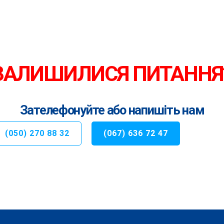
ЗАЛИШИЛИСЯ ПИТАННЯ
Зателефонуйте або напишіть нам
(050) 270 88 32
(067) 636 72 47