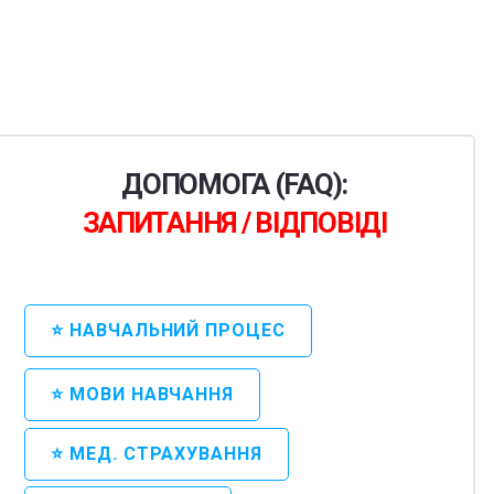
ДОПОМОГА (FAQ):
ЗАПИТАННЯ / ВІДПОВІДІ
⭐ НАВЧАЛЬНИЙ ПРОЦЕС
⭐ МОВИ НАВЧАННЯ
⭐ МЕД. СТРАХУВАННЯ