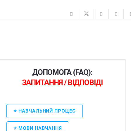
ДОПОМОГА (FAQ):
ЗАПИТАННЯ / ВІДПОВІДІ
⭐ НАВЧАЛЬНИЙ ПРОЦЕС
⭐ МОВИ НАВЧАННЯ