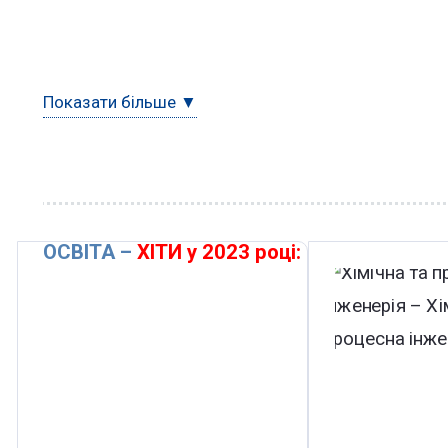
Показати більше ▼
ОСВІТА –
ХІТИ у 2023 році: