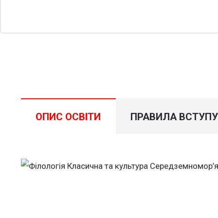
ОПИС ОСВІТИ
ПРАВИЛА ВСТУП