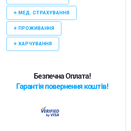
⭐ МЕД. СТРАХУВАННЯ
⭐ ПРОЖИВАННЯ
⭐ ХАРЧУВАННЯ
Безпечна Оплата!
Гарантія повернення коштів!