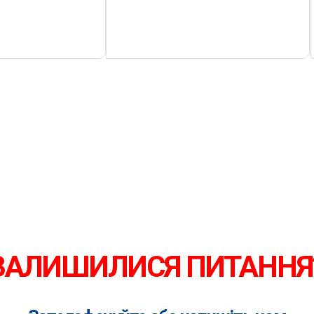
ЗАЛИШИЛИСЯ ПИТАННЯ