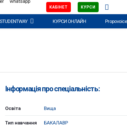
КАБІНЕТ
КУРСИ
 STUDENTWAY
КУРСИ ОНЛАЙН
Propovoic
Інформація про спеціальність:
Освіта
Вища
Тип навчання
БАКАЛАВР