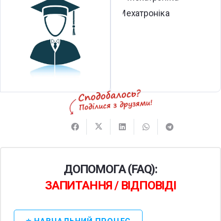
ДОПОМОГА (FAQ):
ЗАПИТАННЯ / ВІДПОВІДІ