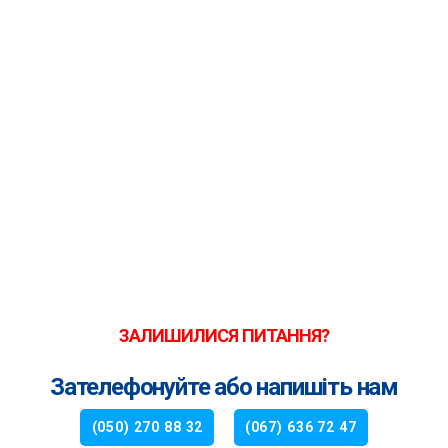
ЗАЛИШИЛИСЯ ПИТАННЯ?
Зателефонуйте або напишіть нам
(050) 270 88 32
(067) 636 72 47