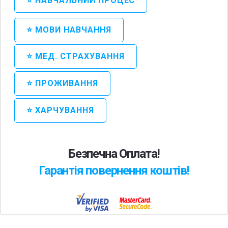
⭐ НАВЧАЛЬНИЙ ПРОЦЕС
⭐ МОВИ НАВЧАННЯ
⭐ МЕД. СТРАХУВАННЯ
⭐ ПРОЖИВАННЯ
⭐ ХАРЧУВАННЯ
Безпечна Оплата!
Гарантія повернення коштів!