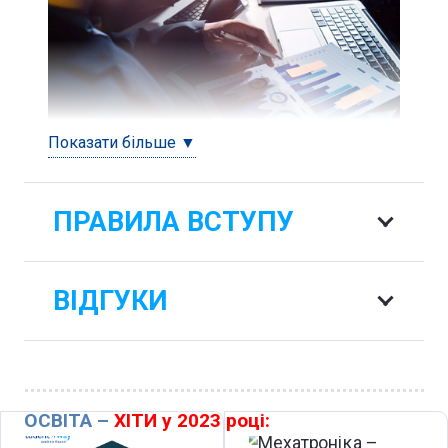
Показати більше ▼
ПРАВИЛА ВСТУПУ
ВІДГУКИ
ОСВІТА –
ХІТИ у 2023 році: