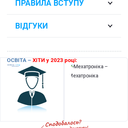
ПРАВИЛА ВСТУПУ
ВІДГУКИ
ОСВІТА –
ХІТИ у 2023 році: