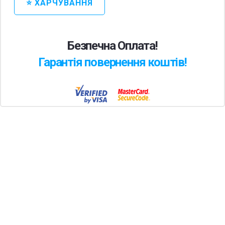
⭐ ХАРЧУВАННЯ
Безпечна Оплата!
Гарантія повернення коштів!