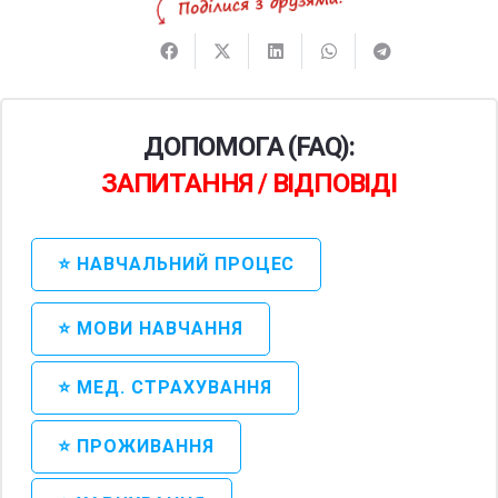
ДОПОМОГА (FAQ):
ЗАПИТАННЯ / ВІДПОВІДІ
⭐ НАВЧАЛЬНИЙ ПРОЦЕС
⭐ МОВИ НАВЧАННЯ
⭐ МЕД. СТРАХУВАННЯ
⭐ ПРОЖИВАННЯ