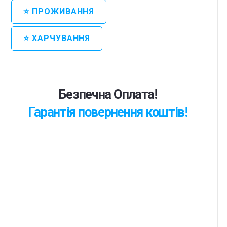
⭐ ПРОЖИВАННЯ
⭐ ХАРЧУВАННЯ
Безпечна Оплата!
Гарантія повернення коштів!