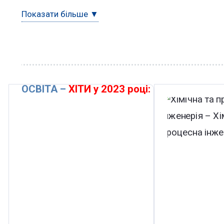
Показати більше ▼
ОСВІТА –
ХІТИ у 2023 році: