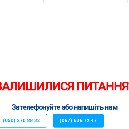
ЗАЛИШИЛИСЯ ПИТАННЯ
Зателефонуйте або напишіть нам
(050) 270 88 32
(067) 636 72 47