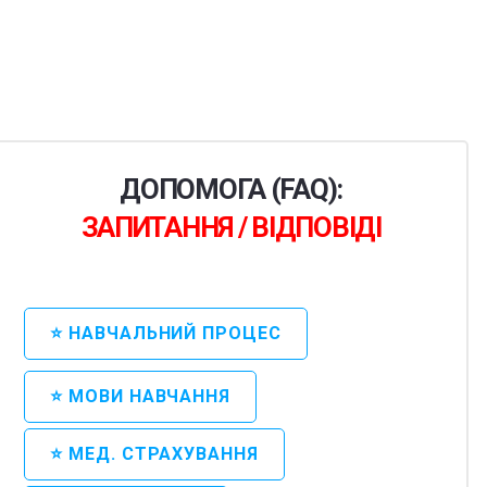
ДОПОМОГА (FAQ):
ЗАПИТАННЯ / ВІДПОВІДІ
⭐ НАВЧАЛЬНИЙ ПРОЦЕС
⭐ МОВИ НАВЧАННЯ
⭐ МЕД. СТРАХУВАННЯ