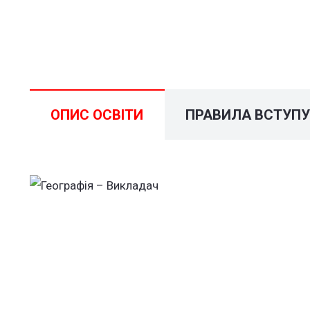
ОПИС ОСВІТИ
ПРАВИЛА ВСТУП