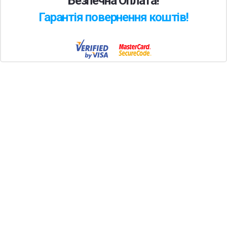
Безпечна Оплата!
Гарантія повернення коштів!