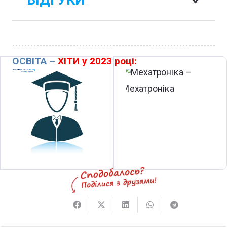
ВІДГУКИ
ОСВІТА –
ХІТИ у 2023 році: