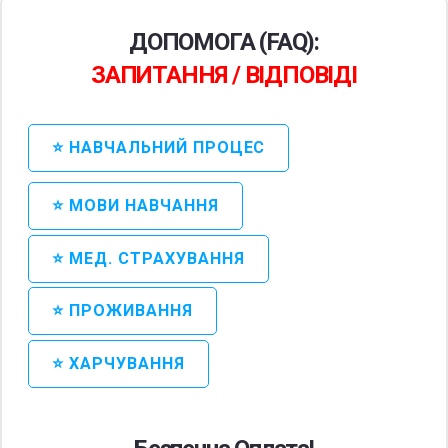
ДОПОМОГА (FAQ):
ЗАПИТАННЯ / ВІДПОВІДІ
⭐ НАВЧАЛЬНИЙ ПРОЦЕС
⭐ МОВИ НАВЧАННЯ
⭐ МЕД. СТРАХУВАННЯ
⭐ ПРОЖИВАННЯ
⭐ ХАРЧУВАННЯ