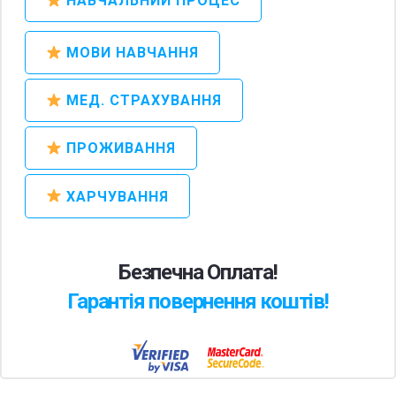
НАВЧАЛЬНИЙ ПРОЦЕС
МОВИ НАВЧАННЯ
МЕД. СТРАХУВАННЯ
ПРОЖИВАННЯ
ХАРЧУВАННЯ
Безпечна Оплата!
Гарантія повернення коштів!