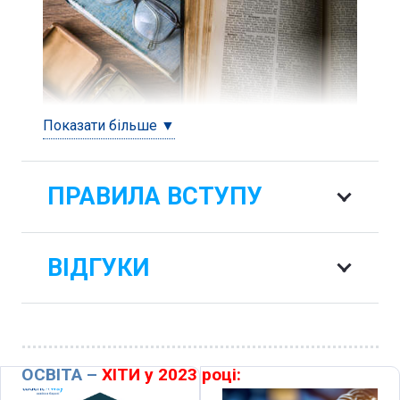
Показати більше ▼
ПРАВИЛА ВСТУПУ
ВІДГУКИ
ОСВІТА –
ХІТИ у 2023 році: