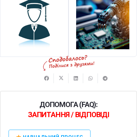
ДОПОМОГА (FAQ):
ЗАПИТАННЯ / ВІДПОВІДІ