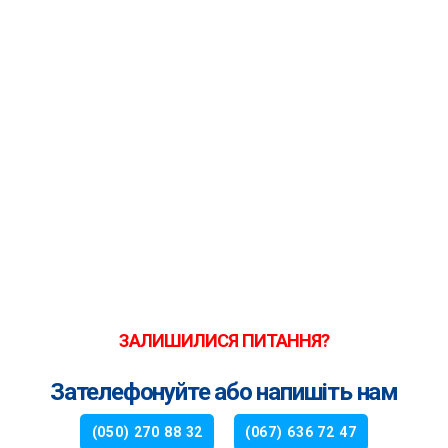
ЗАЛИШИЛИСЯ ПИТАННЯ?
Зателефонуйте або напишіть нам
(050) 270 88 32
(067) 636 72 47