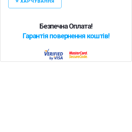
⭐ ХАРЧУВАННЯ
Безпечна Оплата!
Гарантія повернення коштів!