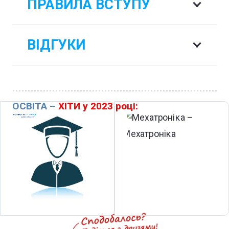
ПРАВИЛА ВСТУПУ
ВІДГУКИ
ОСВІТА –
ХІТИ у 2023 році: