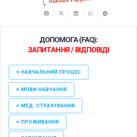
ДОПОМОГА (FAQ):
ЗАПИТАННЯ / ВІДПОВІДІ
⭐ НАВЧАЛЬНИЙ ПРОЦЕС
⭐ МОВИ НАВЧАННЯ
⭐ МЕД. СТРАХУВАННЯ
⭐ ПРОЖИВАННЯ