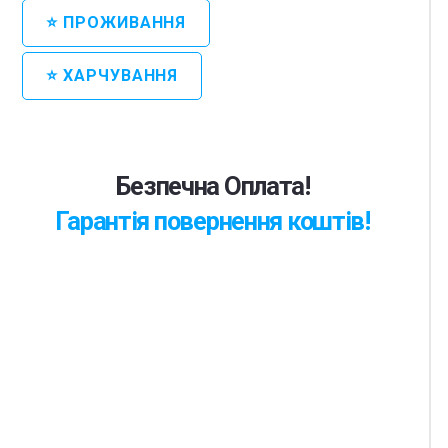
⭐ ПРОЖИВАННЯ
⭐ ХАРЧУВАННЯ
Безпечна Оплата!
Гарантія повернення коштів!