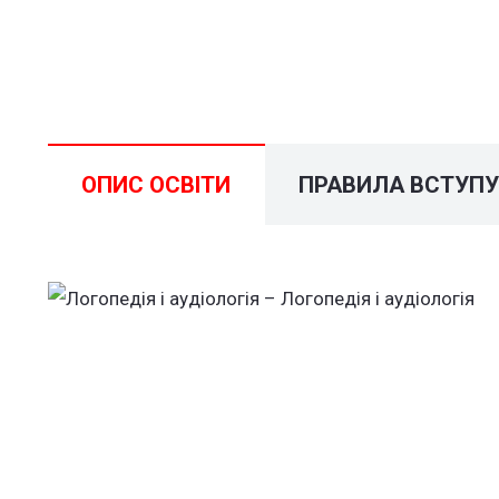
ОПИС ОСВІТИ
ПРАВИЛА ВСТУП