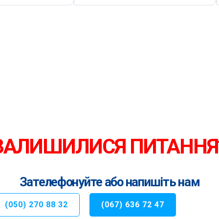
ЗАЛИШИЛИСЯ ПИТАННЯ
Зателефонуйте або напишіть нам
(050) 270 88 32
(067) 636 72 47