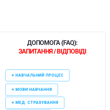
ДОПОМОГА (FAQ):
ЗАПИТАННЯ / ВІДПОВІДІ
⭐ НАВЧАЛЬНИЙ ПРОЦЕС
⭐ МОВИ НАВЧАННЯ
⭐ МЕД. СТРАХУВАННЯ