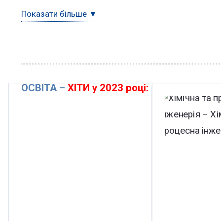
Показати більше ▼
ОСВІТА –
ХІТИ у 2023 році: