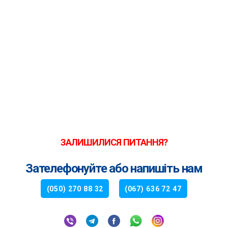
ЗАЛИШИЛИСЯ ПИТАННЯ?
Зателефонуйте або напишіть нам
(050) 270 88 32
(067) 636 72 47