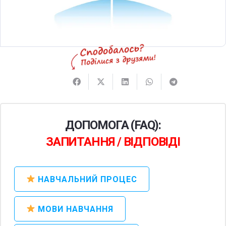
ДОПОМОГА (FAQ):
ЗАПИТАННЯ / ВІДПОВІДІ
НАВЧАЛЬНИЙ ПРОЦЕС
МОВИ НАВЧАННЯ