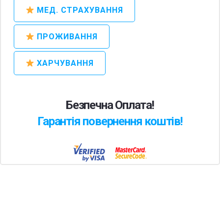
МЕД. СТРАХУВАННЯ
ПРОЖИВАННЯ
ХАРЧУВАННЯ
Безпечна Оплата!
Гарантія повернення коштів!