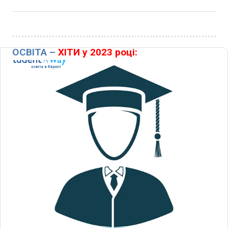
ОСВІТА –
ХІТИ у 2023 році: