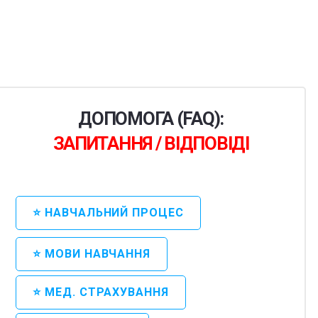
ДОПОМОГА (FAQ):
ЗАПИТАННЯ / ВІДПОВІДІ
⭐ НАВЧАЛЬНИЙ ПРОЦЕС
⭐ МОВИ НАВЧАННЯ
⭐ МЕД. СТРАХУВАННЯ