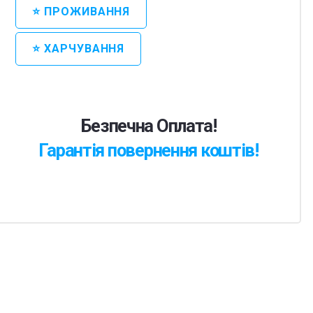
⭐ ПРОЖИВАННЯ
⭐ ХАРЧУВАННЯ
Безпечна Оплата!
Гарантія повернення коштів!