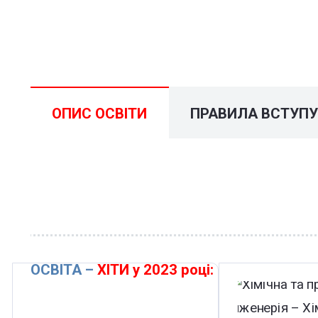
ОПИС ОСВІТИ
ПРАВИЛА ВСТУП
ОСВІТА –
ХІТИ у 2023 році: