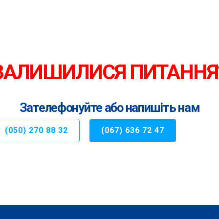
ЗАЛИШИЛИСЯ ПИТАННЯ
Зателефонуйте або напишіть нам
(050) 270 88 32
(067) 636 72 47