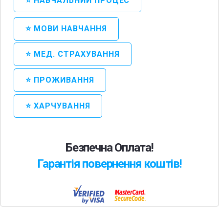
⭐ НАВЧАЛЬНИЙ ПРОЦЕС
⭐ МОВИ НАВЧАННЯ
⭐ МЕД. СТРАХУВАННЯ
⭐ ПРОЖИВАННЯ
⭐ ХАРЧУВАННЯ
Безпечна Оплата!
Гарантія повернення коштів!