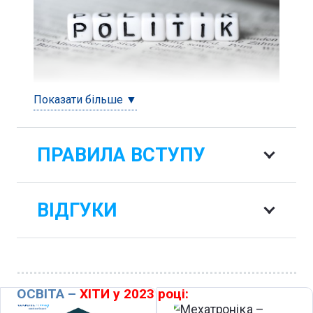
Показати більше ▼
ПРАВИЛА ВСТУПУ
ВІДГУКИ
ОСВІТА –
ХІТИ у 2023 році: