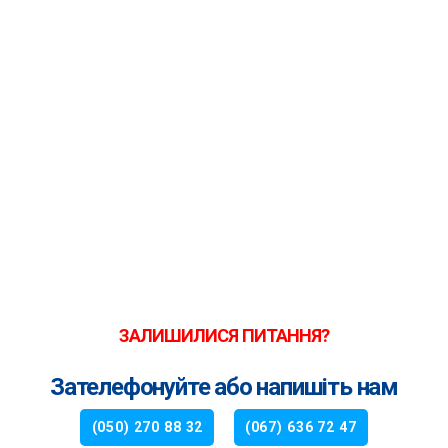
ЗАЛИШИЛИСЯ ПИТАННЯ?
Зателефонуйте або напишіть нам
(050) 270 88 32
(067) 636 72 47