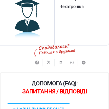
ДОПОМОГА (FAQ):
ЗАПИТАННЯ / ВІДПОВІДІ