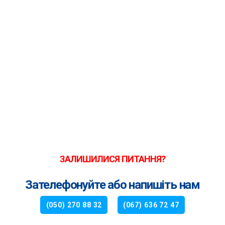
ЗАЛИШИЛИСЯ ПИТАННЯ?
Зателефонуйте або напишіть нам
(050) 270 88 32
(067) 636 72 47