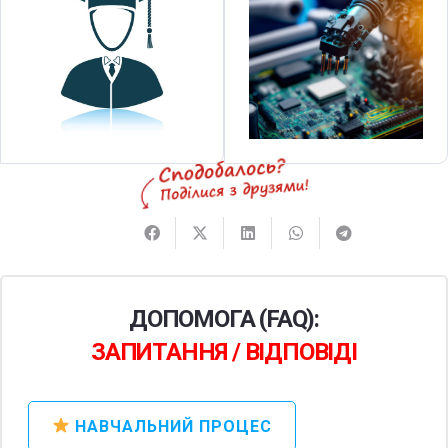
ДОПОМОГА (FAQ):
ЗАПИТАННЯ / ВІДПОВІДІ
НАВЧАЛЬНИЙ ПРОЦЕС