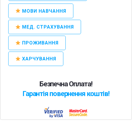
МОВИ НАВЧАННЯ
МЕД. СТРАХУВАННЯ
ПРОЖИВАННЯ
ХАРЧУВАННЯ
Безпечна Оплата!
Гарантія повернення коштів!