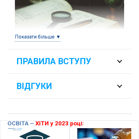
Показати більше ▼
ПРАВИЛА ВСТУПУ
ВІДГУКИ
ОСВІТА –
ХІТИ у 2023 році: