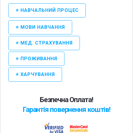
⭐ НАВЧАЛЬНИЙ ПРОЦЕС
⭐ МОВИ НАВЧАННЯ
⭐ МЕД. СТРАХУВАННЯ
⭐ ПРОЖИВАННЯ
⭐ ХАРЧУВАННЯ
Безпечна Оплата!
Гарантія повернення коштів!