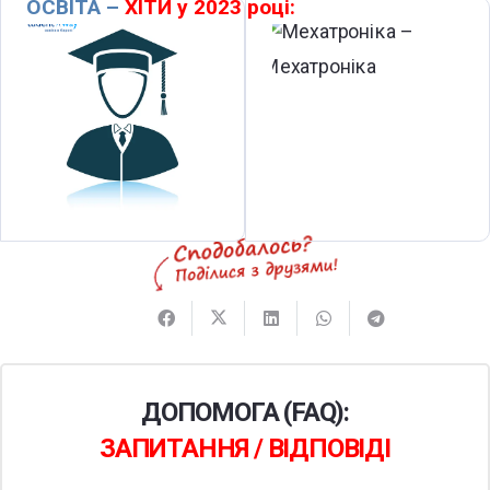
ОСВІТА –
ХІТИ у 2023 році:
(097)1137629
ДОПОМОГА (FAQ):
ЗАПИТАННЯ / ВІДПОВІДІ