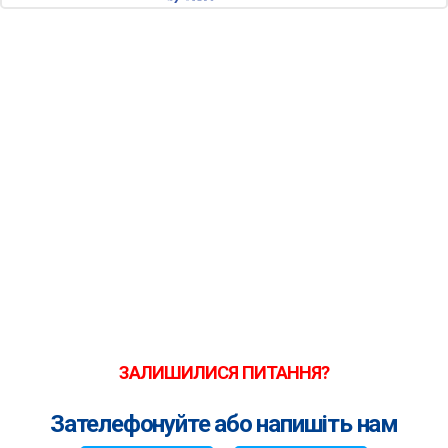
ЗАЛИШИЛИСЯ ПИТАННЯ?
Зателефонуйте або напишіть нам