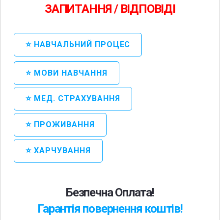
ЗАПИТАННЯ / ВІДПОВІДІ
⭐ НАВЧАЛЬНИЙ ПРОЦЕС
⭐ МОВИ НАВЧАННЯ
⭐ МЕД. СТРАХУВАННЯ
⭐ ПРОЖИВАННЯ
⭐ ХАРЧУВАННЯ
Безпечна Оплата!
Гарантія повернення коштів!