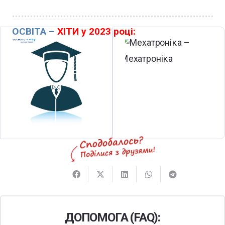
ОСВІТА –
ХІТИ у 2023 році:
ДОПОМОГА (FAQ):