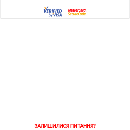
ЗАЛИШИЛИСЯ ПИТАННЯ?