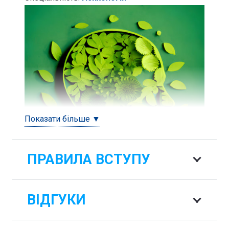
Показати більше ▼
ПРАВИЛА ВСТУПУ
ВІДГУКИ