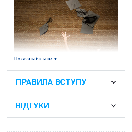
Показати більше ▼
ПРАВИЛА ВСТУПУ
ВІДГУКИ