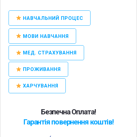
НАВЧАЛЬНИЙ ПРОЦЕС
МОВИ НАВЧАННЯ
МЕД. СТРАХУВАННЯ
ПРОЖИВАННЯ
ХАРЧУВАННЯ
Безпечна Оплата!
Гарантія повернення коштів!