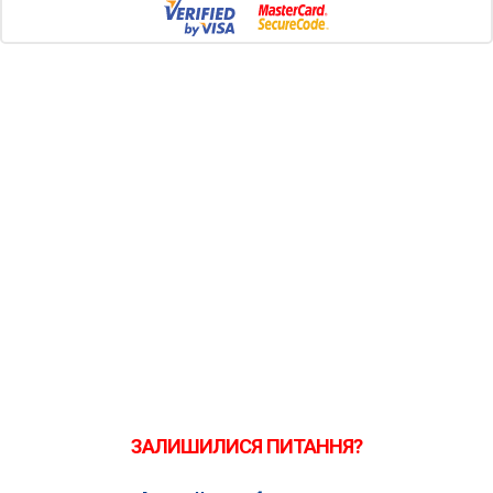
ЗАЛИШИЛИСЯ ПИТАННЯ?