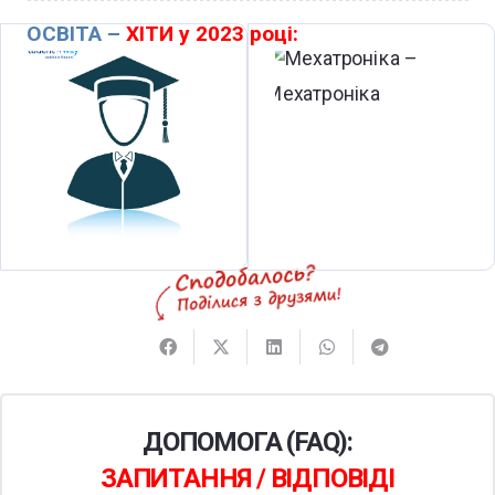
ОСВІТА –
ХІТИ у 2023 році:
ДОПОМОГА (FAQ):
ЗАПИТАННЯ / ВІДПОВІДІ