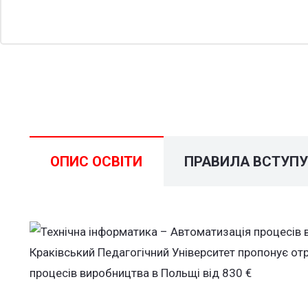
ОПИС ОСВІТИ
ПРАВИЛА ВСТУП
Краківський Педагогічний Університет пропонує от
процесів виробництва в Польщі від 830 €