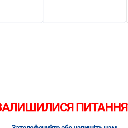
ЗАЛИШИЛИСЯ ПИТАННЯ
Зателефонуйте або напишіть нам