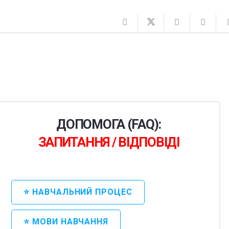
ДОПОМОГА (FAQ):
ЗАПИТАННЯ / ВІДПОВІДІ
⭐ НАВЧАЛЬНИЙ ПРОЦЕС
⭐ МОВИ НАВЧАННЯ