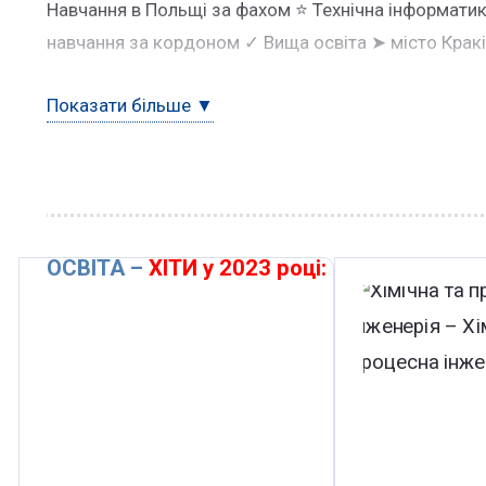
Навчання в Польщі за фахом ⭐ Технічна інформатик
навчання за кордоном ✓ Вища освіта ➤ місто Кракі
Показати більше ▼
ОСВІТА –
ХІТИ у 2023 році: