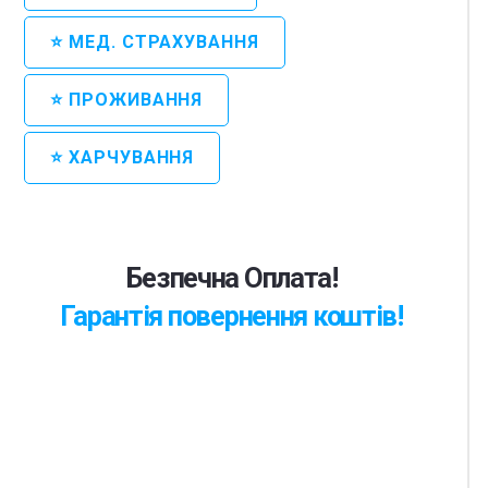
⭐ МЕД. СТРАХУВАННЯ
⭐ ПРОЖИВАННЯ
⭐ ХАРЧУВАННЯ
Безпечна Оплата!
Гарантія повернення коштів!