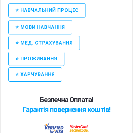
⭐ НАВЧАЛЬНИЙ ПРОЦЕС
⭐ МОВИ НАВЧАННЯ
⭐ МЕД. СТРАХУВАННЯ
⭐ ПРОЖИВАННЯ
⭐ ХАРЧУВАННЯ
Безпечна Оплата!
Гарантія повернення коштів!