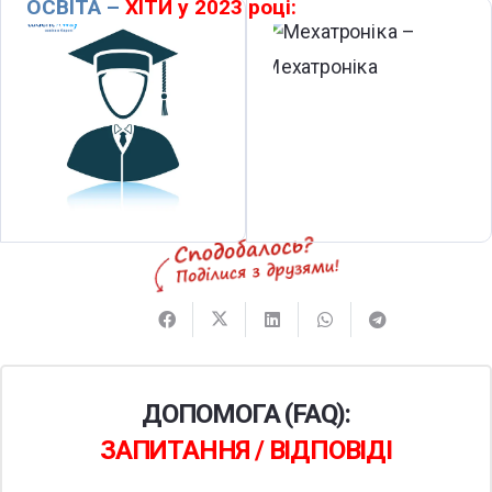
ОСВІТА –
ХІТИ у 2023 році:
ДОПОМОГА (FAQ):
ЗАПИТАННЯ / ВІДПОВІДІ