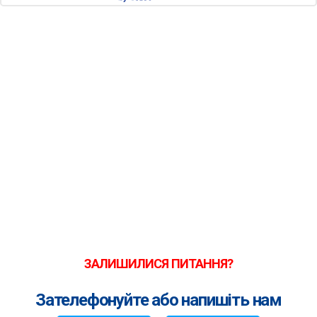
ЗАЛИШИЛИСЯ ПИТАННЯ?
Зателефонуйте або напишіть нам