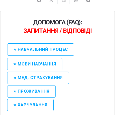
ДОПОМОГА (FAQ):
ЗАПИТАННЯ / ВІДПОВІДІ
⭐ НАВЧАЛЬНИЙ ПРОЦЕС
⭐ МОВИ НАВЧАННЯ
⭐ МЕД. СТРАХУВАННЯ
⭐ ПРОЖИВАННЯ
⭐ ХАРЧУВАННЯ