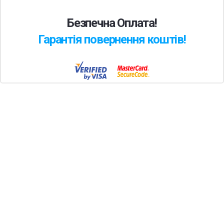
Безпечна Оплата!
Гарантія повернення коштів!