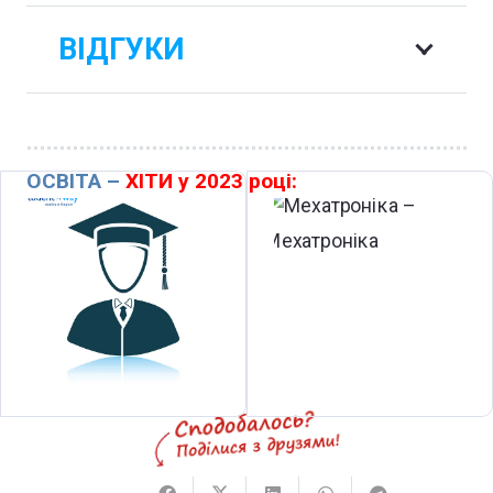
ВІДГУКИ
ОСВІТА –
ХІТИ у 2023 році: