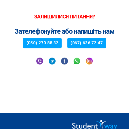
ЗАЛИШИЛИСЯ ПИТАННЯ?
Зателефонуйте або напишіть нам
(050) 270 88 32
(067) 636 72 47