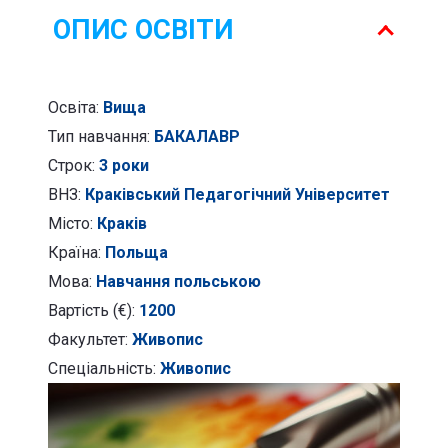
ОПИС ОСВІТИ
Освіта:
Вища
Тип навчання:
БАКАЛАВР
Строк:
3 роки
ВНЗ:
Краківський Педагогічний Університет
Місто:
Краків
Країна:
Польща
Мова:
Навчання польською
Вартість (€):
1200
Факультет:
Живопис
Спеціальність:
Живопис