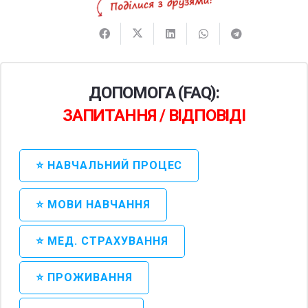
ДОПОМОГА (FAQ):
ЗАПИТАННЯ / ВІДПОВІДІ
⭐ НАВЧАЛЬНИЙ ПРОЦЕС
⭐ МОВИ НАВЧАННЯ
⭐ МЕД. СТРАХУВАННЯ
⭐ ПРОЖИВАННЯ