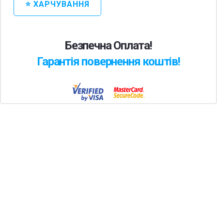
⭐ ХАРЧУВАННЯ
Безпечна Оплата!
Гарантія повернення коштів!