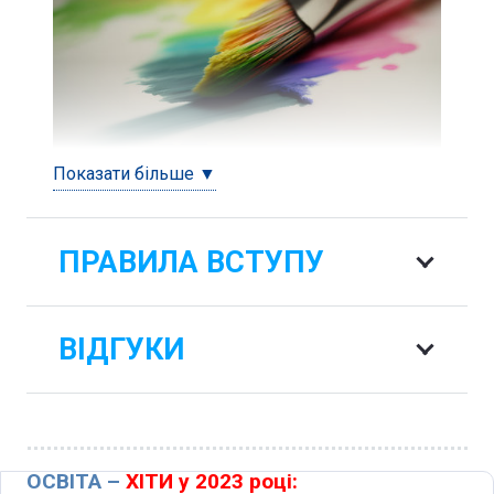
Показати більше ▼
ПРАВИЛА ВСТУПУ
ВІДГУКИ
ОСВІТА –
ХІТИ у 2023 році: