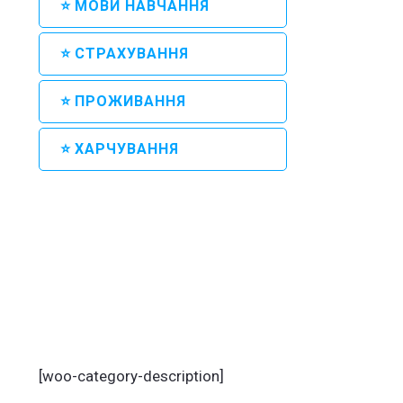
⭐ МОВИ НАВЧАННЯ
⭐ СТРАХУВАННЯ
⭐ ПРОЖИВАННЯ
⭐ ХАРЧУВАННЯ
[woo-category-description]