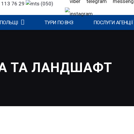
 113 76 29
(050)
 ПОЛЬЩІ
ТУРИ ПО ВНЗ
ПОСЛУГИ АГЕНЦІЇ
РА ТА ЛАНДШАФТ