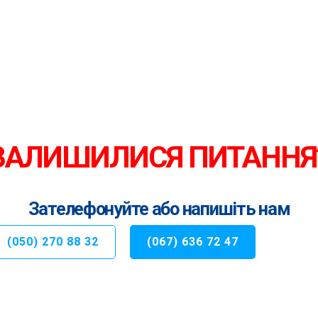
ЗАЛИШИЛИСЯ ПИТАННЯ
Зателефонуйте або напишіть нам
(050) 270 88 32
(067) 636 72 47