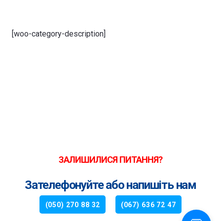
[woo-category-description]
ЗАЛИШИЛИСЯ ПИТАННЯ?
Зателефонуйте або напишіть нам
(050) 270 88 32
(067) 636 72 47