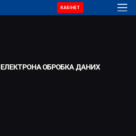
КАБІНЕТ
ЕЛЕКТРОНА ОБРОБКА ДАНИХ