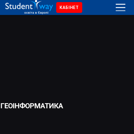
КАБІНЕТ
ГЕОІНФОРМАТИКА