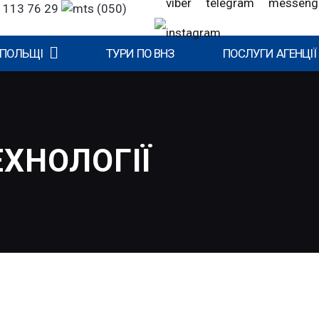
 113 76 29
(050)
 ПОЛЬЩІ
ТУРИ ПО ВНЗ
ПОСЛУГИ АГЕНЦІЇ
ЕХНОЛОГІЇ