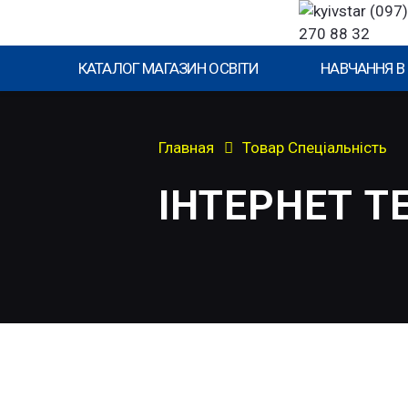
(097)
270 88 32
КАТАЛОГ МАГАЗИН ОСВІТИ
НАВЧАННЯ В
Главная
Товар Спеціальність
ІНТЕРНЕТ Т