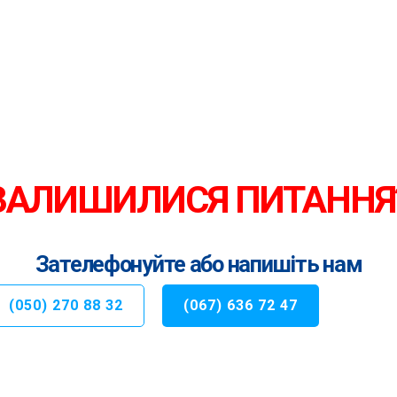
ЗАЛИШИЛИСЯ ПИТАННЯ
Зателефонуйте або напишіть нам
(050) 270 88 32
(067) 636 72 47