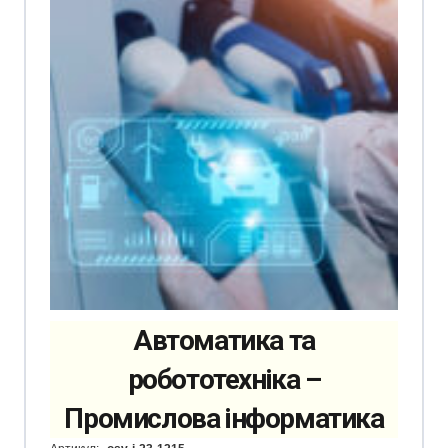
Автоматика та
робототехніка –
Промислова інформатика