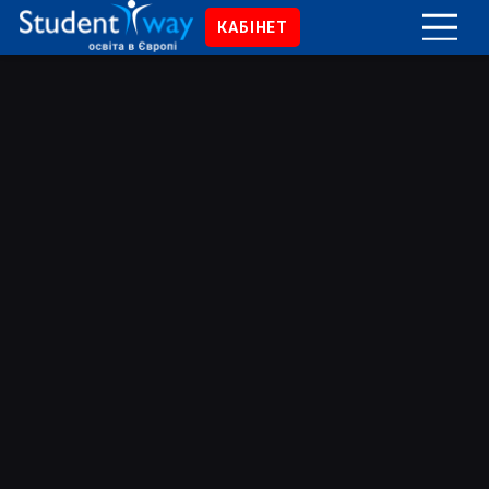
КАБІНЕТ