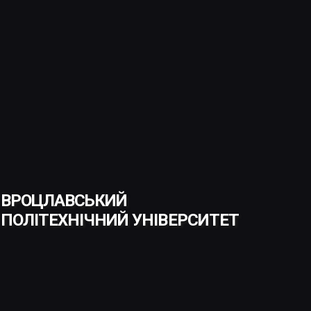
ВРОЦЛАВСЬКИЙ
ПОЛІТЕХНІЧНИЙ УНІВЕРСИТЕТ