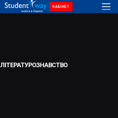
КАБІНЕТ
ЛІТЕРАТУРОЗНАВСТВО