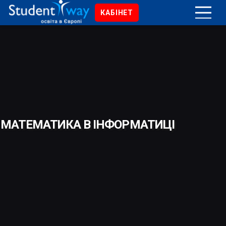
КАБІНЕТ
МАТЕМАТИКА В ІНФОРМАТИЦІ