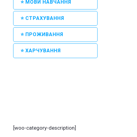
⭐ МОВИ НАВЧАННЯ
⭐ СТРАХУВАННЯ
⭐ ПРОЖИВАННЯ
⭐ ХАРЧУВАННЯ
[woo-category-description]