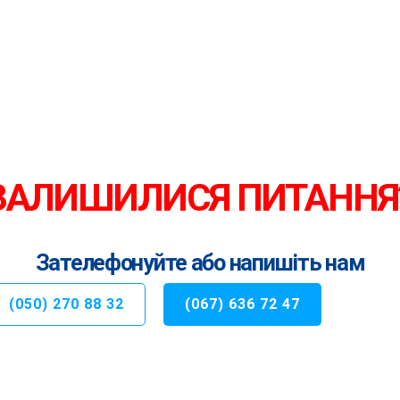
ЗАЛИШИЛИСЯ ПИТАННЯ
Зателефонуйте або напишіть нам
(050) 270 88 32
(067) 636 72 47