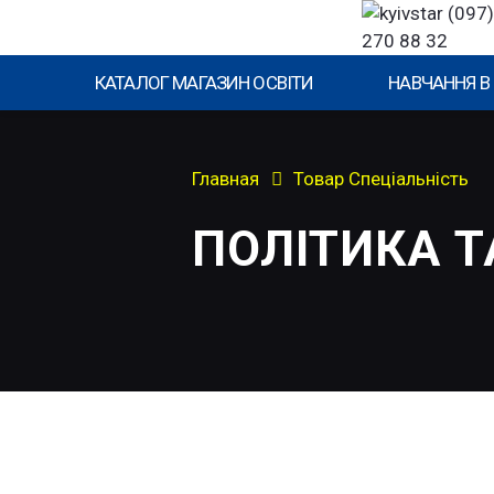
(097)
270 88 32
КАТАЛОГ МАГАЗИН ОСВІТИ
НАВЧАННЯ В
Главная
Товар Спеціальність
ПОЛІТИКА 