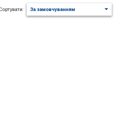
Сортувати: