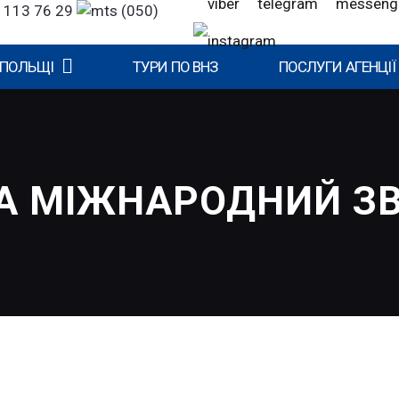
 113 76 29
(050)
 ПОЛЬЩІ
ТУРИ ПО ВНЗ
ПОСЛУГИ АГЕНЦІЇ
ТА МІЖНАРОДНИЙ ЗВ