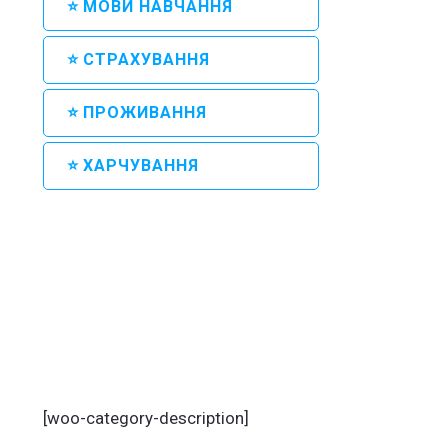
⭐ МОВИ НАВЧАННЯ
⭐ СТРАХУВАННЯ
⭐ ПРОЖИВАННЯ
⭐ ХАРЧУВАННЯ
[woo-category-description]