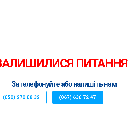
ЗАЛИШИЛИСЯ ПИТАННЯ
Зателефонуйте або напишіть нам
(050) 270 88 32
(067) 636 72 47