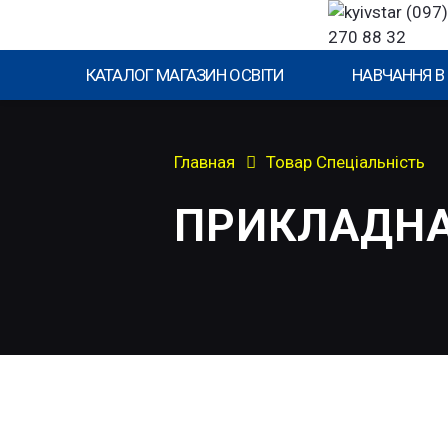
(097)
270 88 32
КАТАЛОГ МАГАЗИН ОСВІТИ
НАВЧАННЯ В
Главная
Товар Спеціальність
ПРИКЛАДНА