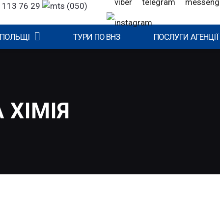
 113 76 29
(050)
 ПОЛЬЩІ
ТУРИ ПО ВНЗ
ПОСЛУГИ АГЕНЦІЇ
 ХІМІЯ