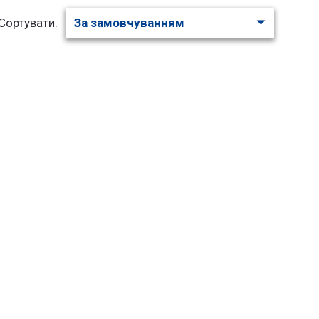
Сортувати: