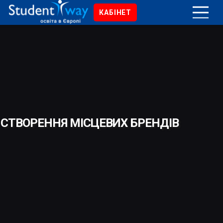
КАБІНЕТ
СТВОРЕННЯ МІСЦЕВИХ БРЕНДІВ