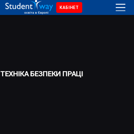
КАБІНЕТ
ТЕХНІКА БЕЗПЕКИ ПРАЦІ