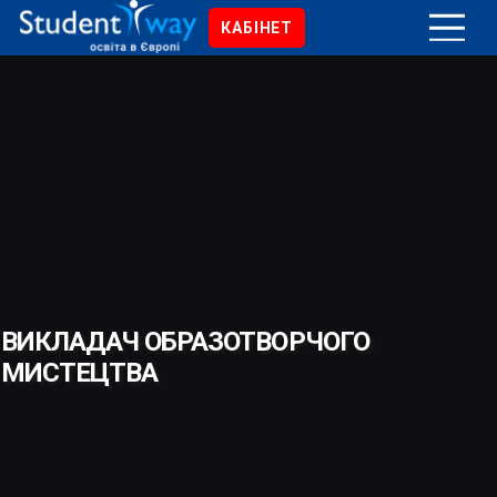
КАБІНЕТ
ВИКЛАДАЧ ОБРАЗОТВОРЧОГО
МИСТЕЦТВА