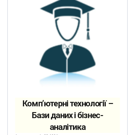
Комп’ютерні технології –
Бази даних і бізнес-
аналітика