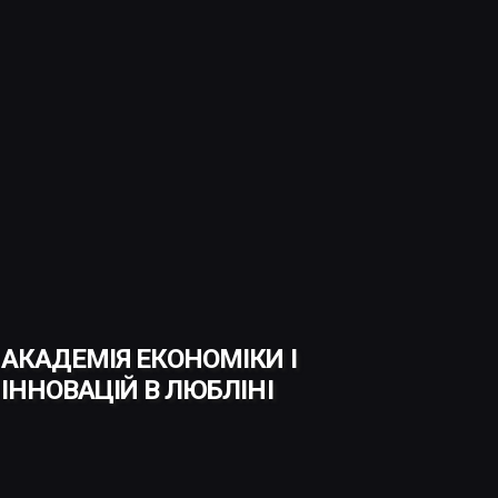
АКАДЕМІЯ ЕКОНОМІКИ І
ІННОВАЦІЙ В ЛЮБЛІНІ