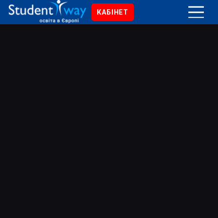
КАБІНЕТ