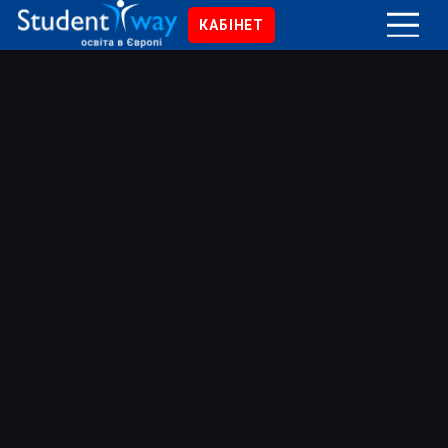
КАБІНЕТ