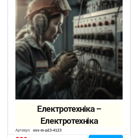
Електротехніка –
Електротехніка
Артикул:
osv-m-p23-4123