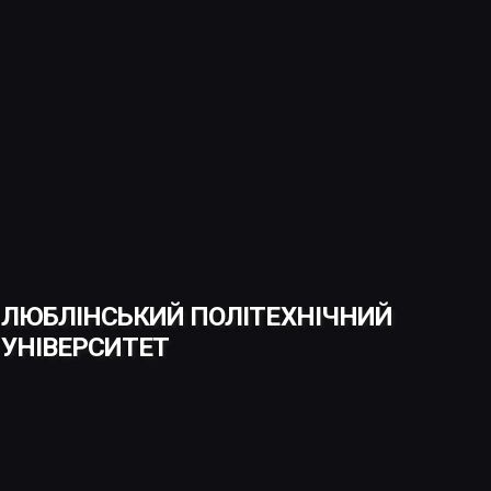
ЛЮБЛІНСЬКИЙ ПОЛІТЕХНІЧНИЙ
УНІВЕРСИТЕТ