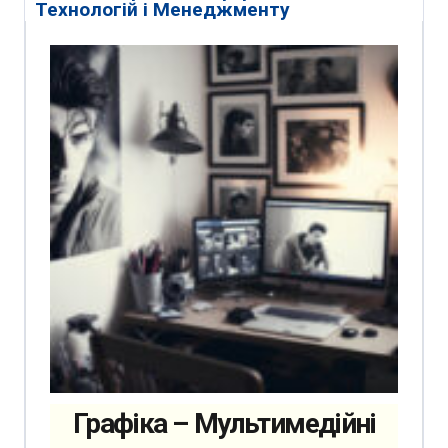
Технологій і Менеджменту
Графіка – Мультимедійні