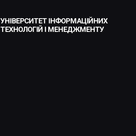
УНІВЕРСИТЕТ ІНФОРМАЦІЙНИХ
ТЕХНОЛОГІЙ І МЕНЕДЖМЕНТУ