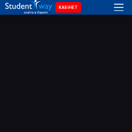
КАБІНЕТ